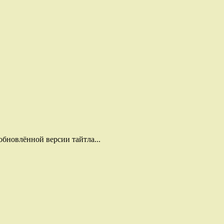
обновлённой версии тайтла...