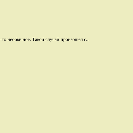
то необычное. Такой случай произошёл с...