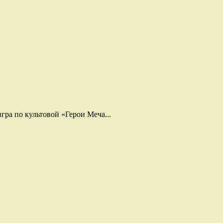
гра по культовой «Герои Меча...