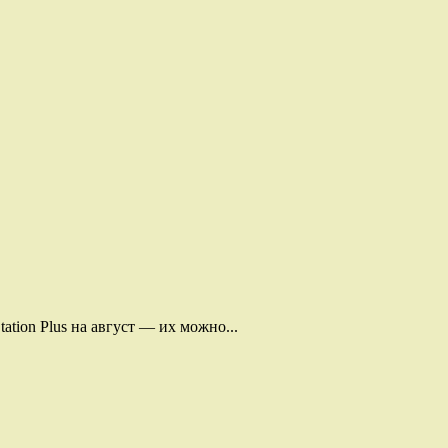
tion Plus на август — их можно...