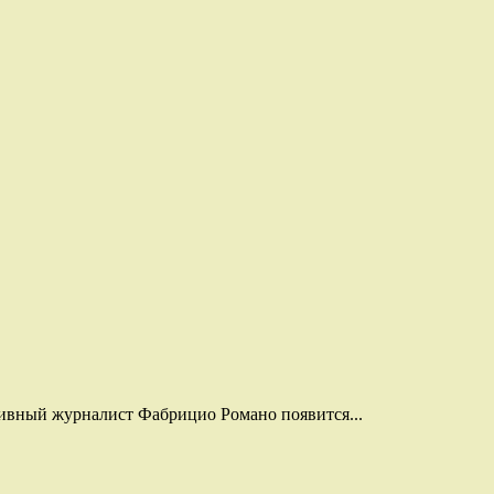
ртивный журналист Фабрицио Романо появится...