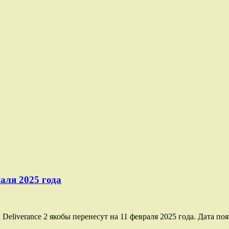
раля 2025 года
eliverance 2 якобы перенесут на 11 февраля 2025 года. Дата появ