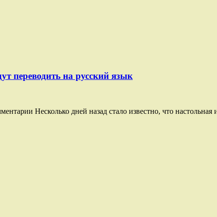
ут переводить на русский язык
ментарии Несколько дней назад стало известно, что настольная и