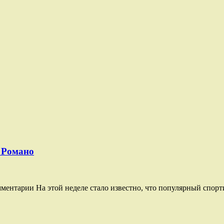
 Романо
омментарии На этой неделе стало известно, что популярный спо