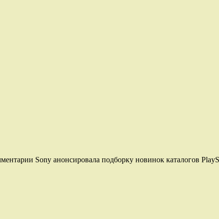
ментарии Sony анонсировала подборку новинок каталогов PlaySta