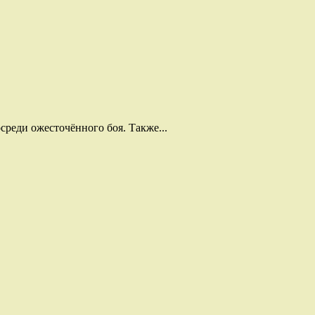
среди ожесточённого боя. Также...