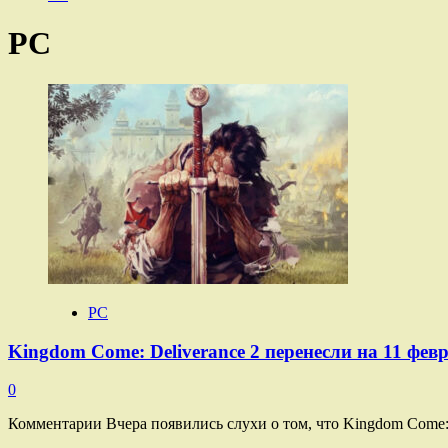
PC
PC
Kingdom Come: Deliverance 2 перенесли на 11 фев
0
Комментарии Вчера появились слухи о том, что Kingdom Come: D