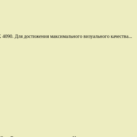
 4090. Для достижения максимального визуального качества...