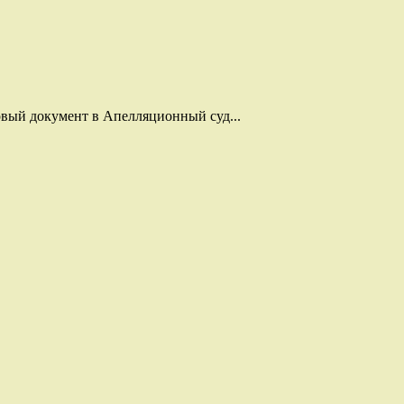
вый документ в Апелляционный суд...