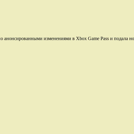
о анонсированными изменениями в Xbox Game Pass и подала но