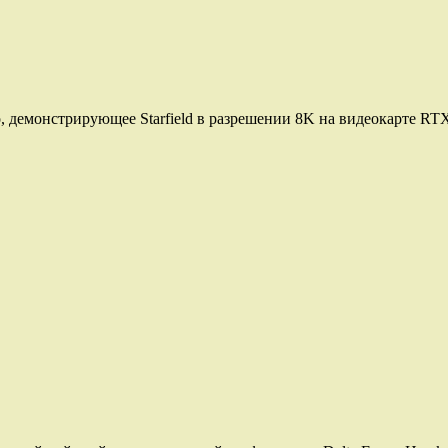
, демонстрирующее Starfield в разрешении 8K на видеокарте RTX