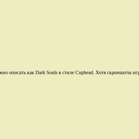
но описать как Dark Souls в стиле Cuphead. Хотя скриншоты игр