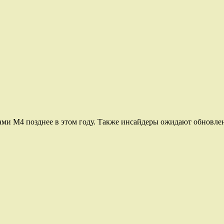
ми M4 позднее в этом году. Также инсайдеры ожидают обновлен