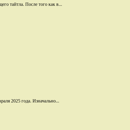
го тайтла. После того как в...
раля 2025 года. Изначально...