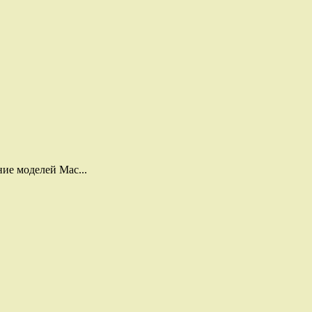
ие моделей Mac...