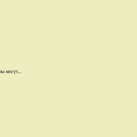
ы могут...