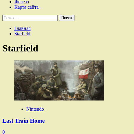
Железо
Карта сайта
Найти:
Главная
Starfield
Starfield
Nintendo
Last Train Home
0