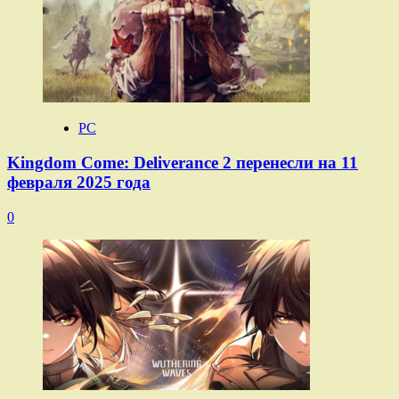
PC
Kingdom Come: Deliverance 2 перенесли на 11
февраля 2025 года
0