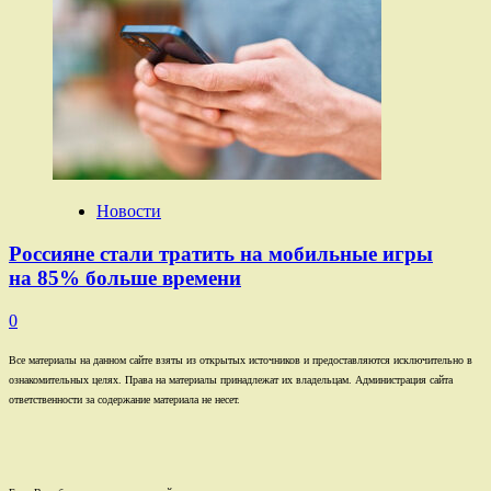
Новости
Россияне стали тратить на мобильные игры
на 85% больше времени
0
Все материалы на данном сайте взяты из открытых источников и предоставляются исключительно в
ознакомительных целях. Права на материалы принадлежат их владельцам. Администрация сайта
ответственности за содержание материала не несет.