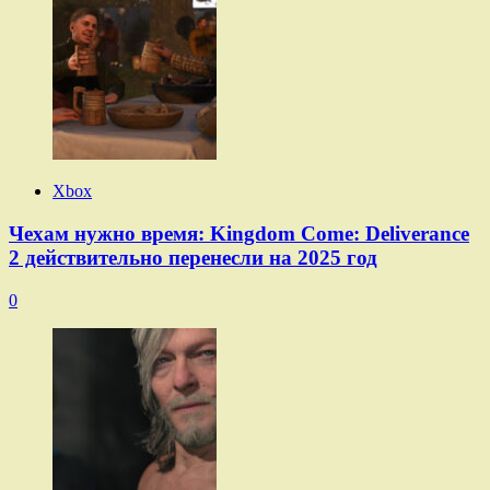
Xbox
Чехам нужно время: Kingdom Come: Deliverance
2 действительно перенесли на 2025 год
0