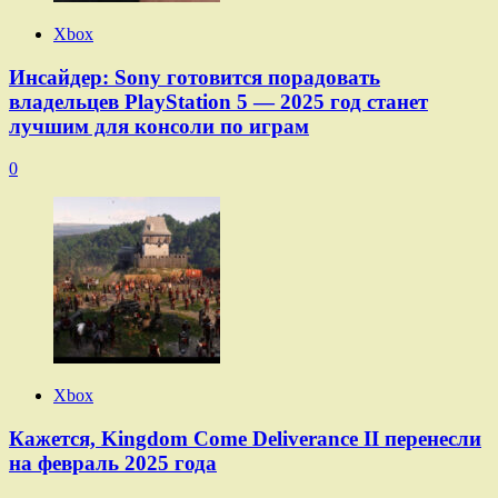
Xbox
Инсайдер: Sony готовится порадовать
владельцев PlayStation 5 — 2025 год станет
лучшим для консоли по играм
0
Xbox
Кажется, Kingdom Come Deliverance II перенесли
на февраль 2025 года