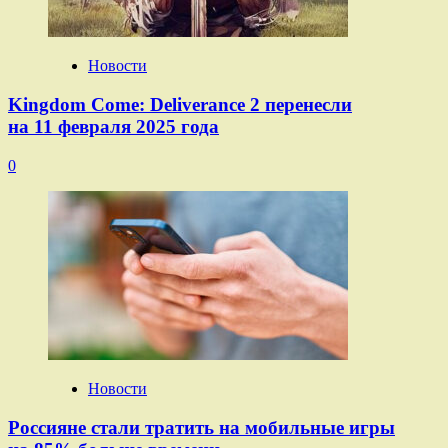
Новости
Kingdom Come: Deliverance 2 перенесли
на 11 февраля 2025 года
0
Новости
Россияне стали тратить на мобильные игры