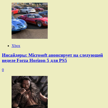
Xbox
Инсайдеры: Microsoft анонсирует на следующей
неделе Forza Horizon 5 для PS5
0