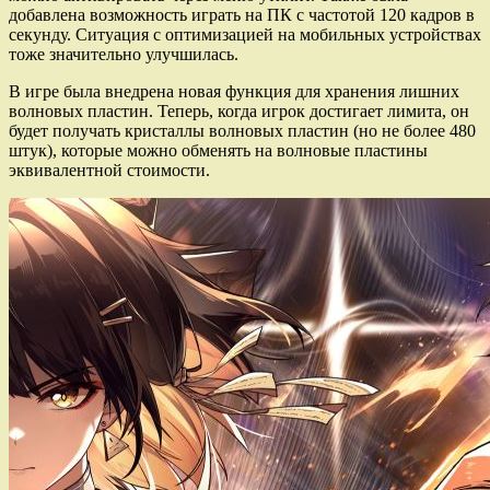
добавлена возможность играть на ПК с частотой 120 кадров в
секунду. Ситуация с оптимизацией на мобильных устройствах
тоже значительно улучшилась.
В игре была внедрена новая функция для хранения лишних
волновых пластин. Теперь, когда игрок достигает лимита, он
будет получать кристаллы волновых пластин (но не более 480
штук), которые можно обменять на волновые пластины
эквивалентной стоимости.