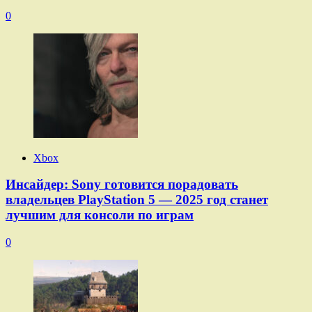
0
Xbox
Инсайдер: Sony готовится порадовать
владельцев PlayStation 5 — 2025 год станет
лучшим для консоли по играм
0