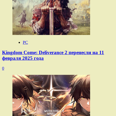
PC
Kingdom Come: Deliverance 2 перенесли на 11
февраля 2025 года
0