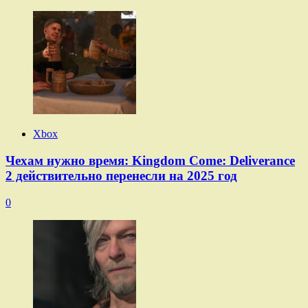
Xbox
Чехам нужно время: Kingdom Come: Deliverance
2 действительно перенесли на 2025 год
0