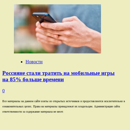
Новости
Россияне стали тратить на мобильные игры
на 85% больше времени
0
Все материалы на данном сайте взяты из открытых источников и предоставляются исключительно в
ознакомительных целях. Права на материалы принадлежат их владельцам. Администрация сайта
ответственности за содержание материала не несет.