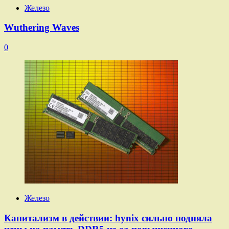
Железо
Wuthering Waves
0
Железо
Капитализм в действии: hynix сильно подняла