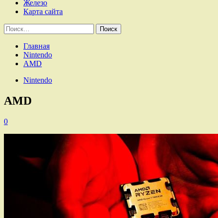
Железо
Карта сайта
Найти:
Главная
Nintendo
AMD
Nintendo
AMD
0