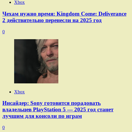
Xbox
Чехам нужно время: Kingdom Come: Deliverance
2 действительно перенесли на 2025 год
0
Xbox
Инсайдер: Sony готовится порадовать
владельцев PlayStation 5 — 2025 год станет
лучшим для консоли по играм
0