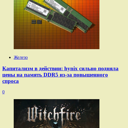
Железо
Капитализм в действии: hynix сильно подняла
цены на память DDR5 из-за повышенного
спроса
0