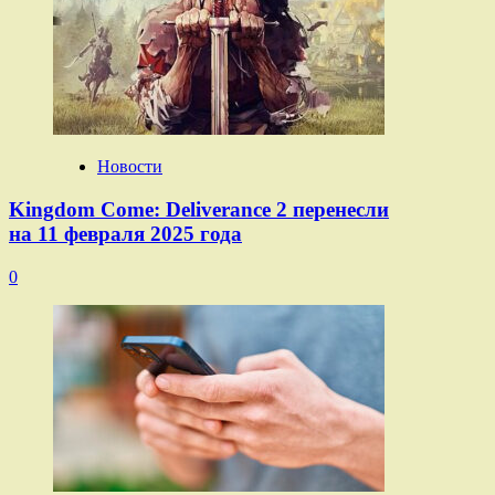
Новости
Kingdom Come: Deliverance 2 перенесли
на 11 февраля 2025 года
0