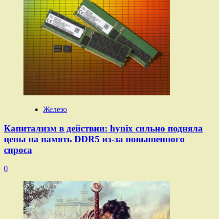
Железо
Капитализм в действии: hynix сильно подняла
цены на память DDR5 из-за повышенного
спроса
0