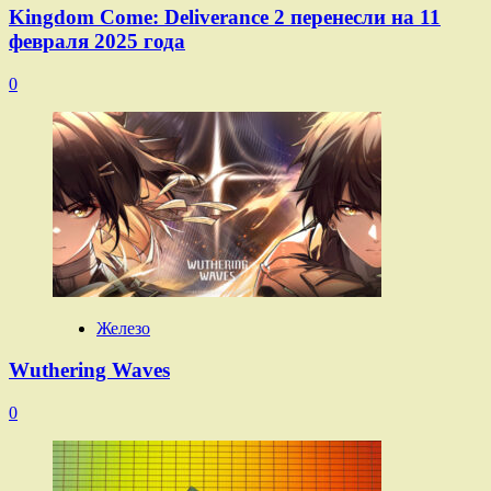
Kingdom Come: Deliverance 2 перенесли на 11
февраля 2025 года
0
Железо
Wuthering Waves
0