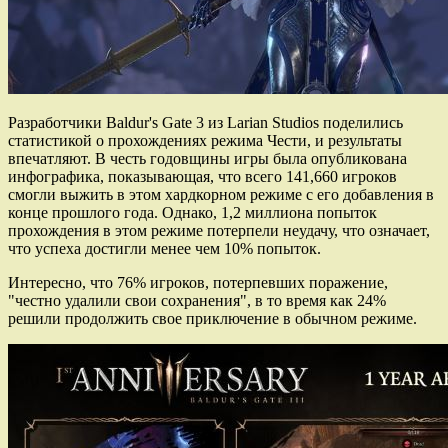
Разработчики Baldur's Gate 3 из Larian Studios поделились
статистикой о прохождениях режима Чести, и результаты
впечатляют. В честь годовщины игры была опубликована
инфографика, показывающая, что всего 141,660 игроков
смогли выжить в этом хардкорном режиме с его добавления в
конце прошлого года. Однако, 1,2 миллиона попыток
прохождения в этом режиме потерпели неудачу, что означает,
что успеха достигли менее чем 10% попыток.
Интересно, что 76% игроков, потерпевших поражение,
"честно удалили свои сохранения", в то время как 24%
решили продолжить свое приключение в обычном режиме.