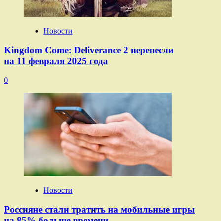
Новости
Kingdom Come: Deliverance 2 перенесли
на 11 февраля 2025 года
0
Новости
Россияне стали тратить на мобильные игры
на 85% больше времени