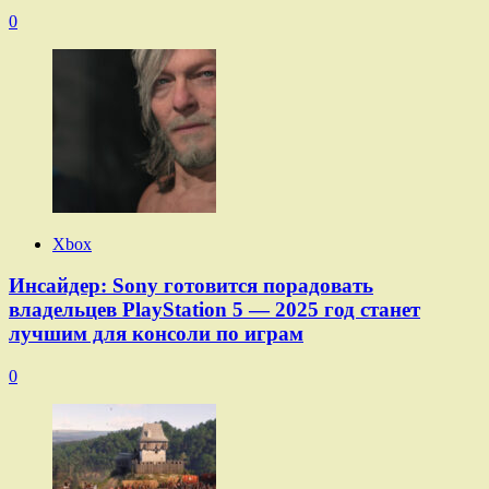
0
Xbox
Инсайдер: Sony готовится порадовать
владельцев PlayStation 5 — 2025 год станет
лучшим для консоли по играм
0