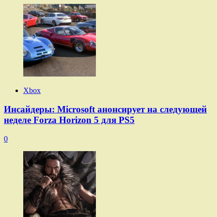
Xbox
Инсайдеры: Microsoft анонсирует на следующей
неделе Forza Horizon 5 для PS5
0