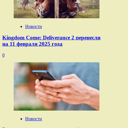
Новости
Kingdom Come: Deliverance 2 перенесли
на 11 февраля 2025 года
0
Новости