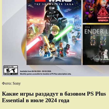
Фото: Sony
Какие игры раздадут в базовом PS Plus
Essential в июле 2024 года