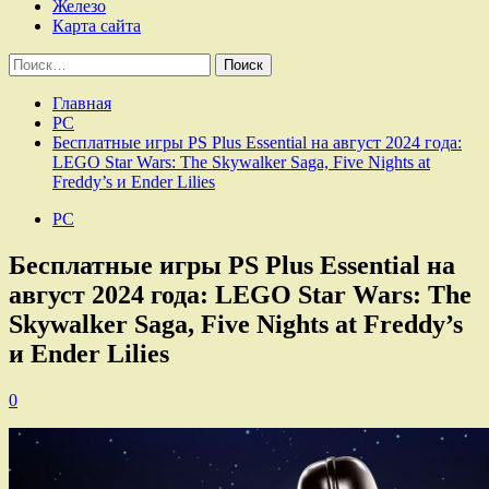
Железо
Карта сайта
Найти:
Главная
PC
Бесплатные игры PS Plus Essential на август 2024 года:
LEGO Star Wars: The Skywalker Saga, Five Nights at
Freddy’s и Ender Lilies
PC
Бесплатные игры PS Plus Essential на
август 2024 года: LEGO Star Wars: The
Skywalker Saga, Five Nights at Freddy’s
и Ender Lilies
0