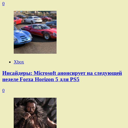
0
Xbox
Инсайдеры: Microsoft анонсирует на следующей
неделе Forza Horizon 5 для PS5
0