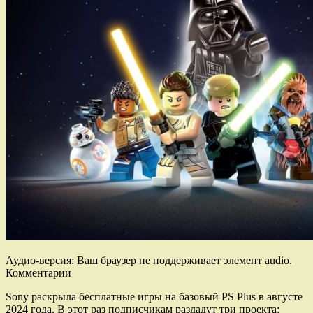
Аудио-версия: Ваш браузер не поддерживает элемент audio.
Комментарии
Sony раскрыла бесплатные игры на базовый PS Plus в августе
2024 года. В этот раз подписчикам раздадут три проекта: