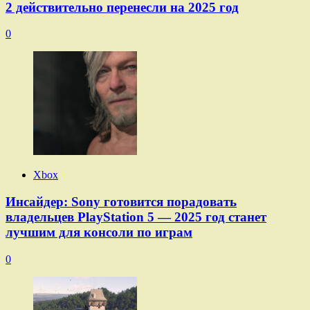
2 действительно перенесли на 2025 год
0
Xbox
Инсайдер: Sony готовится порадовать
владельцев PlayStation 5 — 2025 год станет
лучшим для консоли по играм
0