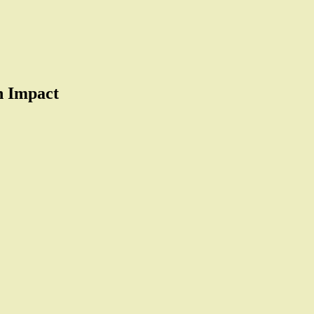
n Impact