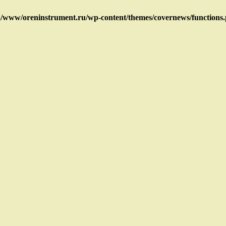
/www/oreninstrument.ru/wp-content/themes/covernews/functions