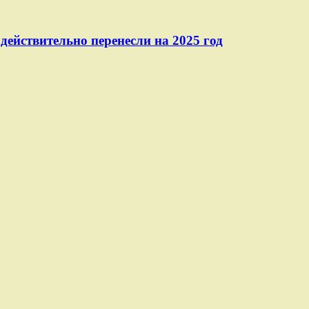
действительно перенесли на 2025 год