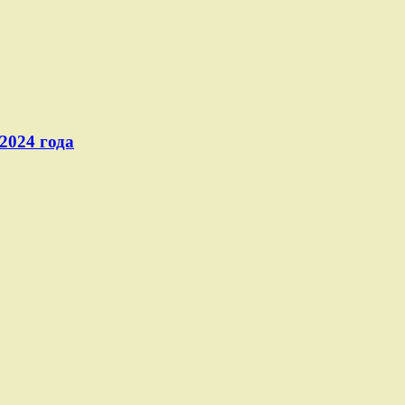
2024 года