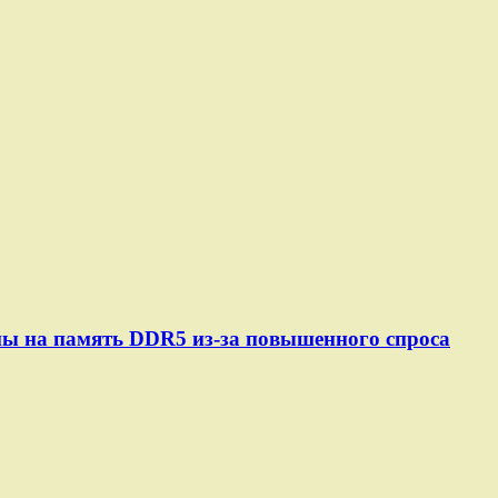
ены на память DDR5 из-за повышенного спроса