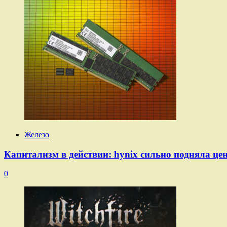
Железо
Капитализм в действии: hynix сильно подняла ц
0