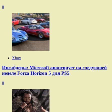
0
Xbox
Инсайдеры: Microsoft анонсирует на следующей
неделе Forza Horizon 5 для PS5
0