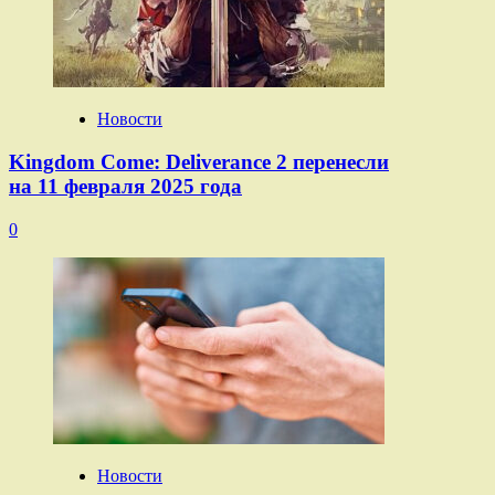
Новости
Kingdom Come: Deliverance 2 перенесли
на 11 февраля 2025 года
0
Новости