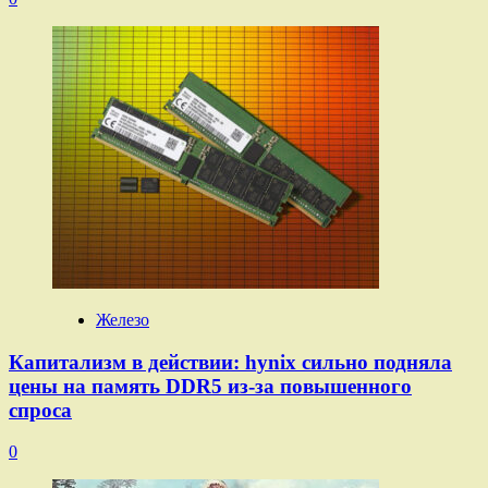
Железо
Капитализм в действии: hynix сильно подняла
цены на память DDR5 из-за повышенного
спроса
0