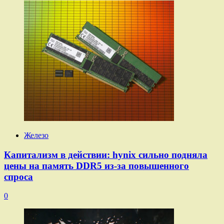
Железо
Капитализм в действии: hynix сильно подняла
цены на память DDR5 из-за повышенного
спроса
0