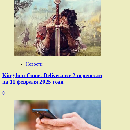
Новости
Kingdom Come: Deliverance 2 перенесли
на 11 февраля 2025 года
0