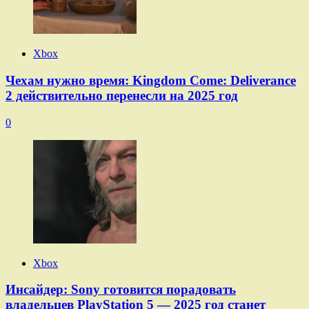
Xbox
Чехам нужно время: Kingdom Come: Deliverance
2 действительно перенесли на 2025 год
0
Xbox
Инсайдер: Sony готовится порадовать
владельцев PlayStation 5 — 2025 год станет