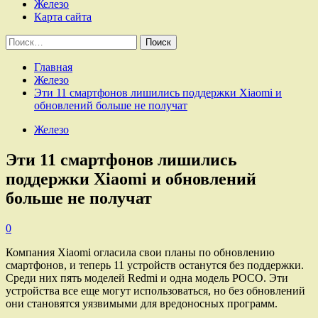
Железо
Карта сайта
Найти:
Главная
Железо
Эти 11 смартфонов лишились поддержки Xiaomi и
обновлений больше не получат
Железо
Эти 11 смартфонов лишились
поддержки Xiaomi и обновлений
больше не получат
0
Компания Xiaomi огласила свои планы по обновлению
смартфонов, и теперь 11 устройств останутся без поддержки.
Среди них пять моделей Redmi и одна модель POCO. Эти
устройства все еще могут использоваться, но без обновлений
они становятся уязвимыми для вредоносных программ.