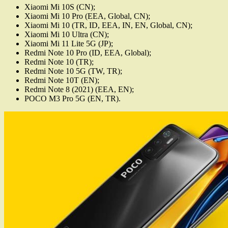
Xiaomi Mi 10S (CN);
Xiaomi Mi 10 Pro (EEA, Global, CN);
Xiaomi Mi 10 (TR, ID, EEA, IN, EN, Global, CN);
Xiaomi Mi 10 Ultra (CN);
Xiaomi Mi 11 Lite 5G (JP);
Redmi Note 10 Pro (ID, EEA, Global);
Redmi Note 10 (TR);
Redmi Note 10 5G (TW, TR);
Redmi Note 10T (EN);
Redmi Note 8 (2021) (EEA, EN);
POCO M3 Pro 5G (EN, TR).