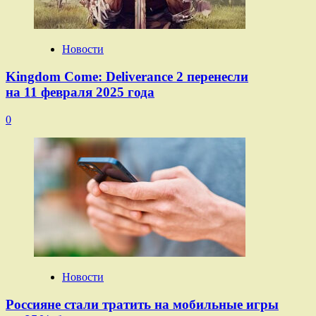
Новости
Kingdom Come: Deliverance 2 перенесли
на 11 февраля 2025 года
0
Новости
Россияне стали тратить на мобильные игры