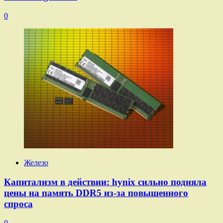
0
Железо
Капитализм в действии: hynix сильно подняла
цены на память DDR5 из-за повышенного
спроса
0