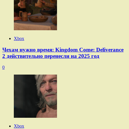
Xbox
Чехам нужно время: Kingdom Come: Deliverance
2 действительно перенесли на 2025 год
0
Xbox