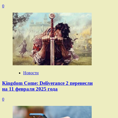
0
Новости
Kingdom Come: Deliverance 2 перенесли
на 11 февраля 2025 года
0