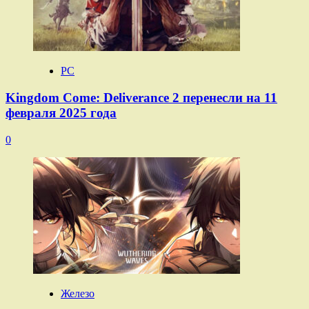
PC
Kingdom Come: Deliverance 2 перенесли на 11
февраля 2025 года
0
Железо