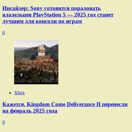
Инсайдер: Sony готовится порадовать
владельцев PlayStation 5 — 2025 год станет
лучшим для консоли по играм
0
Xbox
Кажется, Kingdom Come Deliverance II перенесли
на февраль 2025 года
0