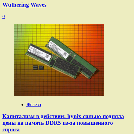
Wuthering Waves
0
Железо
Капитализм в действии: hynix сильно подняла
цены на память DDR5 из-за повышенного
спроса