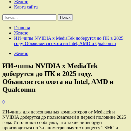
Железо
Карта сайта
Найти:
Главная
Железо
ИИ-чипы NVIDIA x MediaTek доберутся до ПК в 2025
году. Объявляется охота на Intel, AMD и Qualcomm
Железо
ИИ-чипы NVIDIA x MediaTek
доберутся до ПК в 2025 году.
Объявляется охота на Intel, AMD и
Qualcomm
0
ИИ-чипы для персональных компьютеров от Mediatek и
NVIDIA доберутся до пользователей в первой половине 2025
года. Источники сообщают, что такие чипы будут
производиться по 3-нанометровому техпроцессу TSMC и