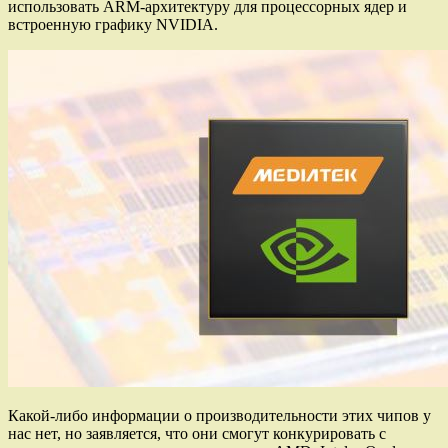
использовать ARM-архитектуру для процессорных ядер и
встроенную графику NVIDIA.
Какой-либо информации о производительности этих чипов у
нас нет, но заявляется, что они смогут конкурировать с