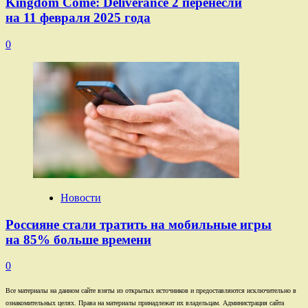
Kingdom Come: Deliverance 2 перенесли
на 11 февраля 2025 года
0
Новости
Россияне стали тратить на мобильные игры
на 85% больше времени
0
Все материалы на данном сайте взяты из открытых источников и предоставляются исключительно в
ознакомительных целях. Права на материалы принадлежат их владельцам. Администрация сайта