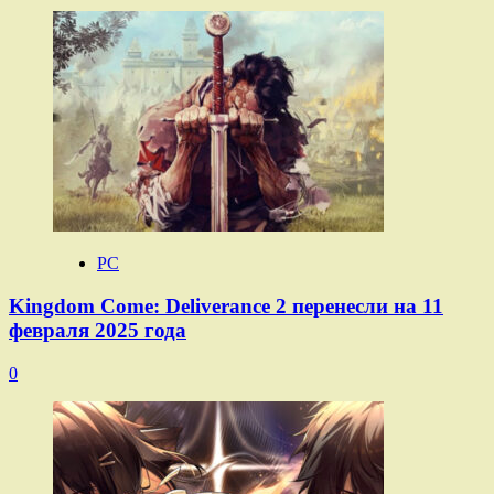
PC
Kingdom Come: Deliverance 2 перенесли на 11
февраля 2025 года
0