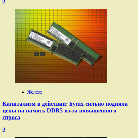
0
Железо
Капитализм в действии: hynix сильно подняла
цены на память DDR5 из-за повышенного
спроса
0