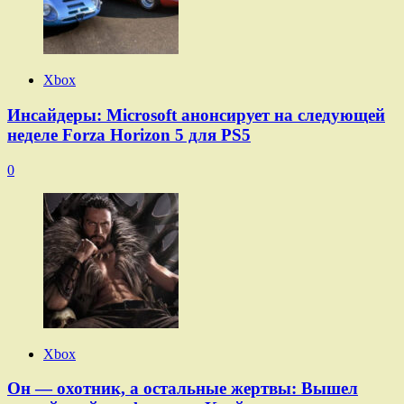
Xbox
Инсайдеры: Microsoft анонсирует на следующей
неделе Forza Horizon 5 для PS5
0
Xbox
Он — охотник, а остальные жертвы: Вышел