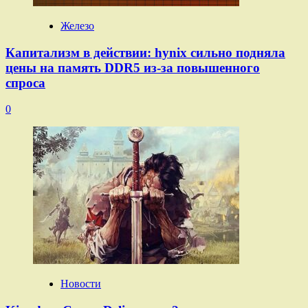
Железо
Капитализм в действии: hynix сильно подняла
цены на память DDR5 из-за повышенного
спроса
0
Новости