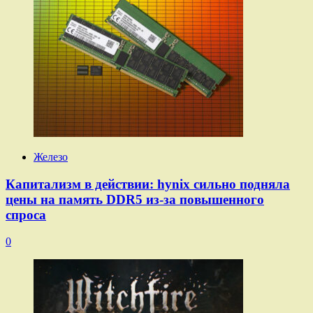
Железо
Капитализм в действии: hynix сильно подняла
цены на память DDR5 из-за повышенного
спроса
0