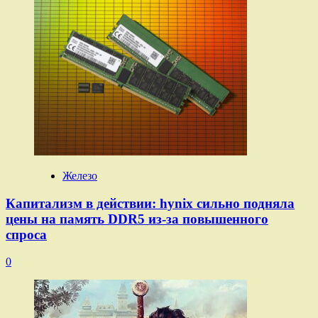
Железо
Капитализм в действии: hynix сильно подняла
цены на память DDR5 из-за повышенного
спроса
0