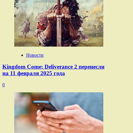
Новости
Kingdom Come: Deliverance 2 перенесли
на 11 февраля 2025 года
0