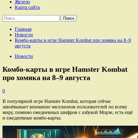
Железо
Карта сайта
Найти:
Главная
Новости
Комбо-карты в игре Hamster Kombat про хомяка на 8–9
августа
Новости
Комбо-карты в игре Hamster Kombat
про хомяка на 8–9 августа
0
В популярной игре Hamster Kombat, которая сейчас
завоёвывает внимание миллионов пользователей по всему
миру, помимо ежедневных шифров с азбукой Морзе, есть ещё
и ежедневные комбо-карты.