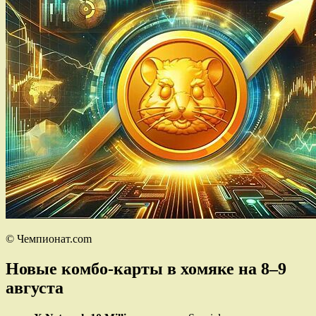
© Чемпионат.com
Новые комбо-карты в хомяке на 8–9
августа