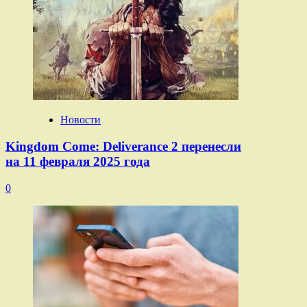
Новости
Kingdom Come: Deliverance 2 перенесли
на 11 февраля 2025 года
0