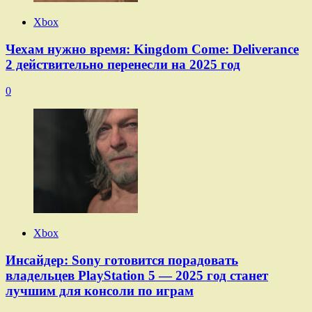
Xbox
Чехам нужно время: Kingdom Come: Deliverance
2 действительно перенесли на 2025 год
0
Xbox
Инсайдер: Sony готовится порадовать
владельцев PlayStation 5 — 2025 год станет
лучшим для консоли по играм