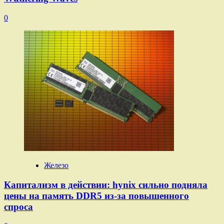
0
Железо
Капитализм в действии: hynix сильно подняла
цены на память DDR5 из-за повышенного
спроса