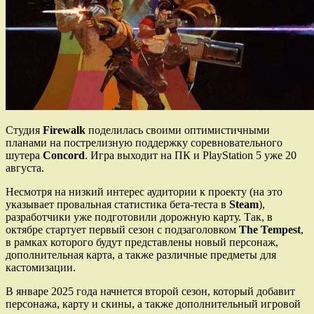
Студия
Firewalk
поделилась своими оптимистичными
планами на пострелизную поддержку соревновательного
шутера
Concord
. Игра выходит на ПК и PlayStation 5 уже 20
августа.
Несмотря на низкий интерес аудитории к проекту (на это
указывает провальная статистика бета-теста в
Steam
),
разработчики уже подготовили дорожную карту. Так, в
октябре стартует первый сезон с подзаголовком
The Tempest
,
в рамках которого будут представлены новый персонаж,
дополнительная карта, а также различные предметы для
кастомизации.
В январе 2025 года начнется второй сезон, который добавит
персонажа, карту и скины, а также дополнительный игровой