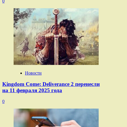
0
Новости
Kingdom Come: Deliverance 2 перенесли
на 11 февраля 2025 года
0