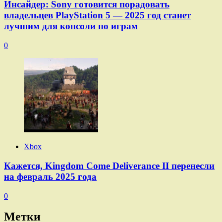
Инсайдер: Sony готовится порадовать
владельцев PlayStation 5 — 2025 год станет
лучшим для консоли по играм
0
Xbox
Кажется, Kingdom Come Deliverance II перенесли
на февраль 2025 года
0
Метки