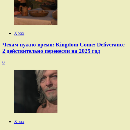
Xbox
Чехам нужно время: Kingdom Come: Deliverance
2 действительно перенесли на 2025 год
0
Xbox