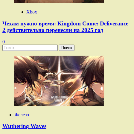
Xbox
Чехам нужно время: Kingdom Come: Deliverance
2 действительно перенесли на 2025 год
0
Найти:
Железо
Wuthering Waves