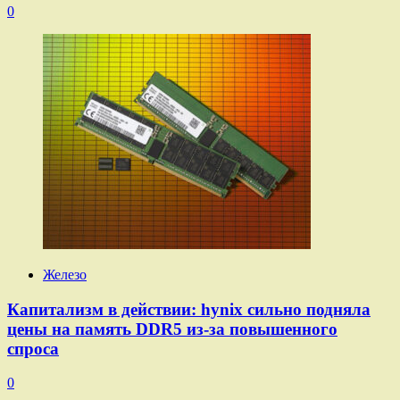
0
Железо
Капитализм в действии: hynix сильно подняла
цены на память DDR5 из-за повышенного
спроса
0