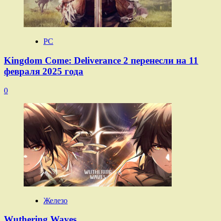
PC
Kingdom Come: Deliverance 2 перенесли на 11
февраля 2025 года
0
Железо
Wuthering Waves