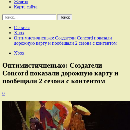
Железо
Карта сайта
Найти:
Главная
Xbox
Оптимистичненько: Создатели Concord показали
дорожную карту и пообещали 2 сезона с контентом
Xbox
Оптимистичненько: Создатели
Concord показали дорожную карту и
пообещали 2 сезона с контентом
0