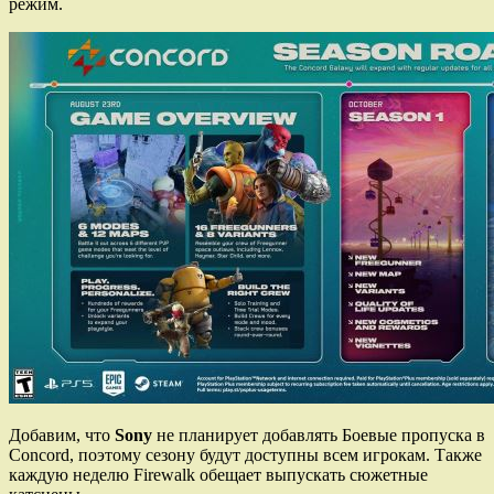
режим.
Добавим, что
Sony
не планирует добавлять Боевые пропуска в
Concord, поэтому сезону будут доступны всем игрокам. Также
каждую неделю Firewalk обещает выпускать сюжетные