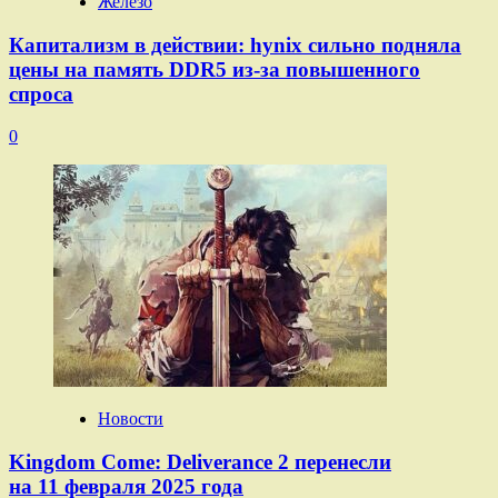
Железо
Капитализм в действии: hynix сильно подняла
цены на память DDR5 из-за повышенного
спроса
0
Новости
Kingdom Come: Deliverance 2 перенесли
на 11 февраля 2025 года