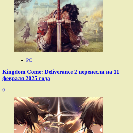
PC
Kingdom Come: Deliverance 2 перенесли на 11
февраля 2025 года
0