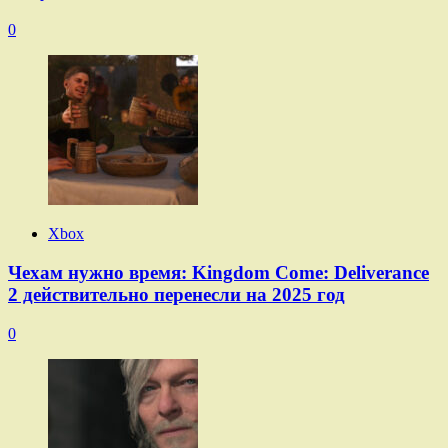
0
Xbox
Чехам нужно время: Kingdom Come: Deliverance
2 действительно перенесли на 2025 год
0