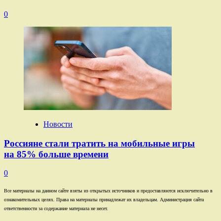
0
Новости
Россияне стали тратить на мобильные игры
на 85% больше времени
0
Все материалы на данном сайте взяты из открытых источников и предоставляются исключительно в
ознакомительных целях. Права на материалы принадлежат их владельцам. Администрация сайта
ответственности за содержание материала не несет.