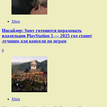
Xbox
Инсайдер: Sony готовится порадовать
владельцев PlayStation 5 — 2025 год станет
лучшим для консоли по играм
0
Xbox