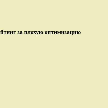
рейтинг за плохую оптимизацию