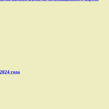
2024 года