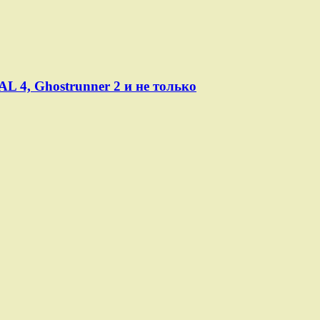
L 4, Ghostrunner 2 и не только