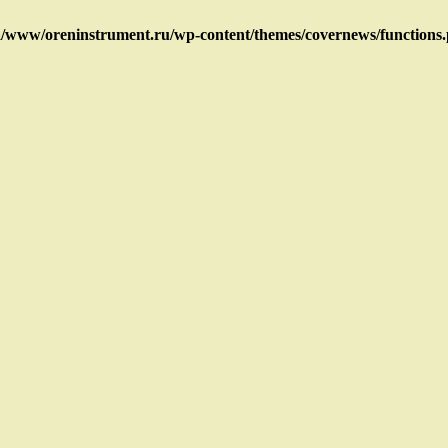
/www/oreninstrument.ru/wp-content/themes/covernews/functions