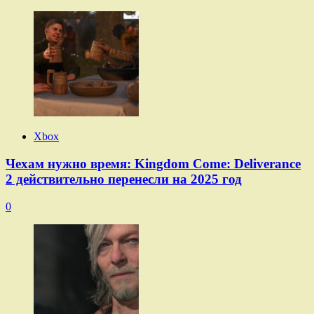
Xbox
Чехам нужно время: Kingdom Come: Deliverance
2 действительно перенесли на 2025 год
0