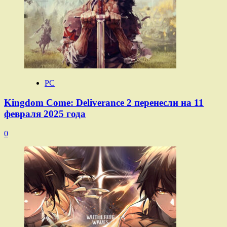
PC
Kingdom Come: Deliverance 2 перенесли на 11
февраля 2025 года
0