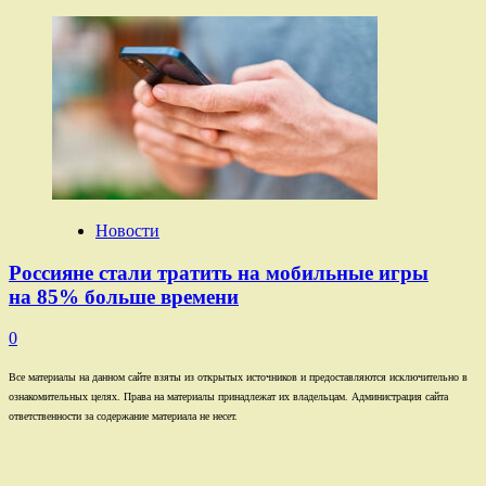
Новости
Россияне стали тратить на мобильные игры
на 85% больше времени
0
Все материалы на данном сайте взяты из открытых источников и предоставляются исключительно в
ознакомительных целях. Права на материалы принадлежат их владельцам. Администрация сайта
ответственности за содержание материала не несет.