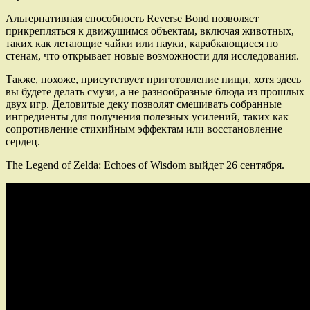
Альтернативная способность Reverse Bond позволяет
прикрепляться к движущимся объектам, включая животных,
таких как летающие чайки или пауки, карабкающиеся по
стенам, что открывает новые возможности для исследования.
Также, похоже, присутствует приготовление пищи, хотя здесь
вы будете делать смузи, а не разнообразные блюда из прошлых
двух игр. Деловитые деку позволят смешивать собранные
ингредиенты для получения полезных усилений, таких как
сопротивление стихийным эффектам или восстановление
сердец.
The Legend of Zelda: Echoes of Wisdom выйдет 26 сентября.