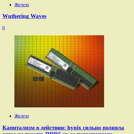
Железо
Wuthering Waves
0
Железо
Капитализм в действии: hynix сильно подняла