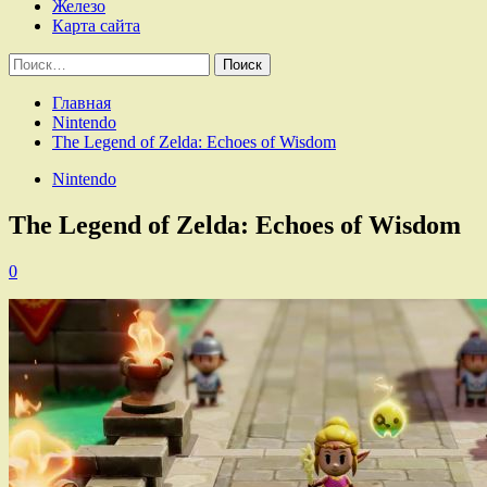
Железо
Карта сайта
Найти:
Главная
Nintendo
The Legend of Zelda: Echoes of Wisdom
Nintendo
The Legend of Zelda: Echoes of Wisdom
0