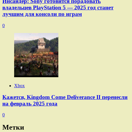
Инсайдер: Sony готовится порадовать
владельцев PlayStation 5 — 2025 год станет
лучшим для консоли по играм
0
Xbox
Кажется, Kingdom Come Deliverance II перенесли
на февраль 2025 года
0
Метки