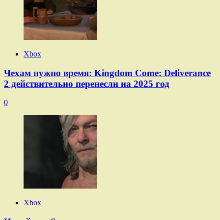
Xbox
Чехам нужно время: Kingdom Come: Deliverance
2 действительно перенесли на 2025 год
0
Xbox