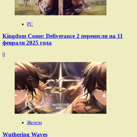
PC
Kingdom Come: Deliverance 2 перенесли на 11
февраля 2025 года
0
Железо
Wuthering Waves