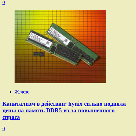
0
Железо
Капитализм в действии: hynix сильно подняла
цены на память DDR5 из-за повышенного
спроса
0