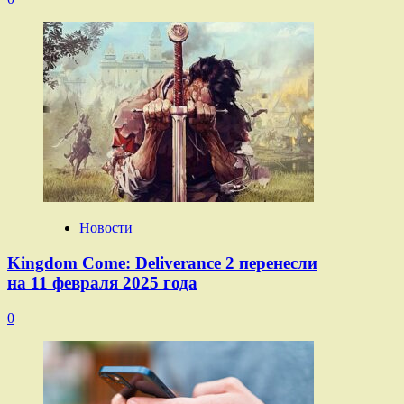
Новости
Kingdom Come: Deliverance 2 перенесли
на 11 февраля 2025 года
0