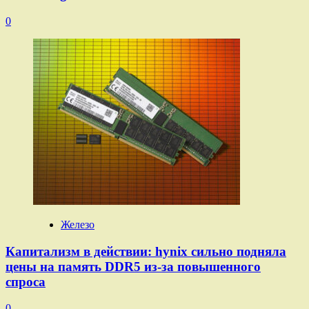
0
Железо
Капитализм в действии: hynix сильно подняла
цены на память DDR5 из-за повышенного
спроса
0